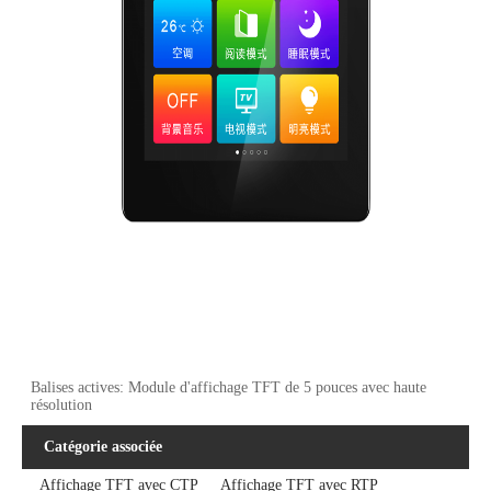
Balises actives: Module d'affichage TFT de 5 pouces avec haute
résolution
Catégorie associée
Affichage TFT avec CTP
Affichage TFT avec RTP