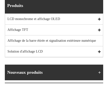
Produits
LCD monochrome et affichage OLED
Affichage TFT
Affichage de la barre étirée et signalisation extérieure numérique
Solution d'affichage LCD
Nouveaux produits