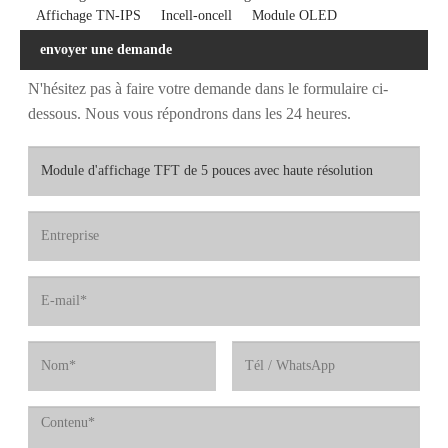
Affichage TN-IPS
Incell-oncell
Module OLED
envoyer une demande
N'hésitez pas à faire votre demande dans le formulaire ci-
dessous. Nous vous répondrons dans les 24 heures.