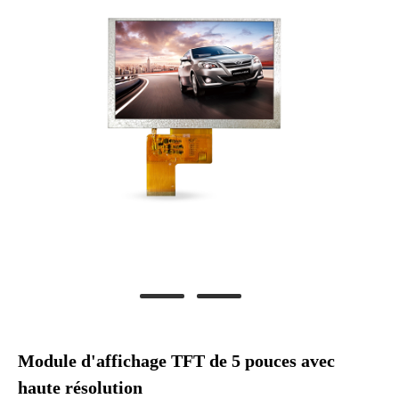
Module d'affichage TFT de 5 pouces avec
haute résolution