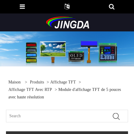
Maison
>
Produits
>
Affichage TFT
>
Affichage TFT Avec RTP
> Module d'affichage TFT de 5 pouces
avec haute résolution